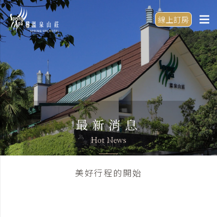
線上訂房
最新消息
Hot News
美好行程的開始