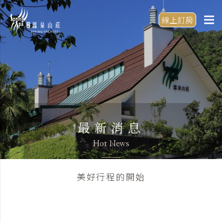
線上訂房
最新消息
Hot News
美好行程的開始