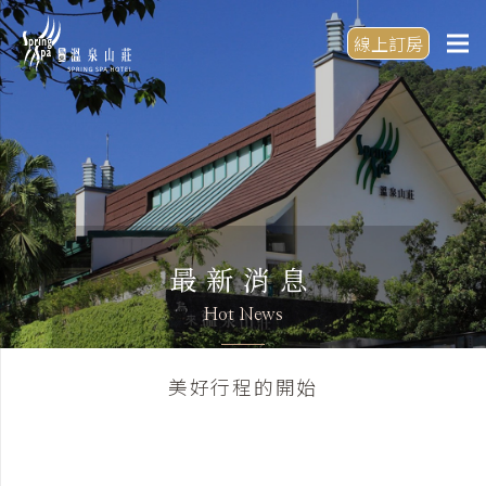
線上訂房
最新消息
Hot News
美好行程的開始