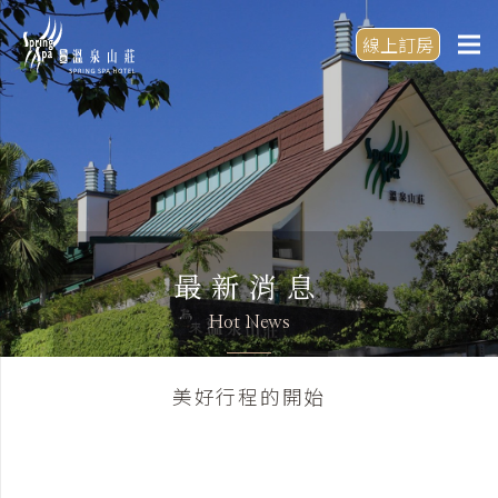
線上訂房
最新消息
Hot News
美好行程的開始