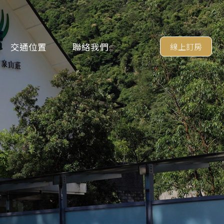
交通位置
聯絡我們
線上訂房