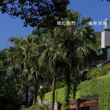
關於我們
最新消息