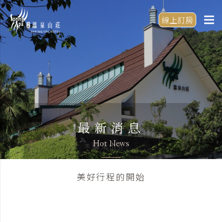
線上訂房
最新消息
Hot News
美好行程的開始