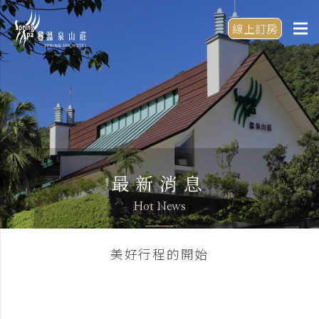
線上訂房
最新消息
Hot News
美好行程的開始