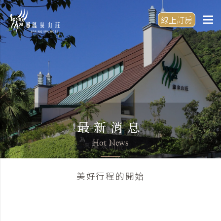
線上訂房
最新消息
Hot News
美好行程的開始