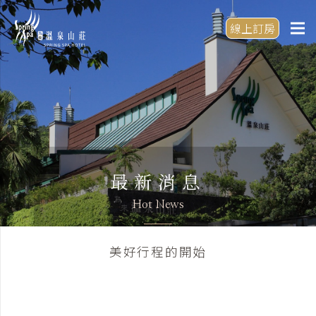
線上訂房
最新消息
Hot News
美好行程的開始