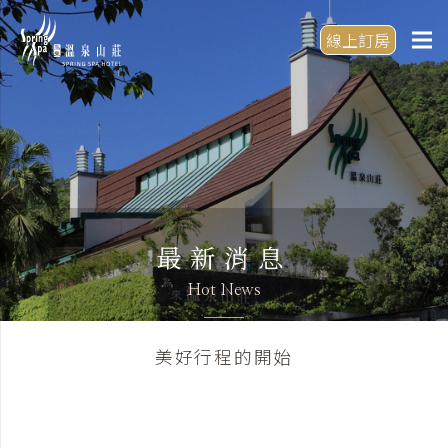
線上訂房
最新消息
Hot News
美好行程的開始