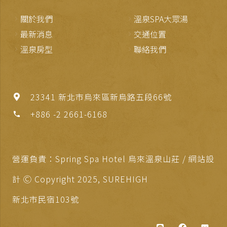
關於我們
溫泉SPA大眾湯
最新消息
交通位置
溫泉房型
聯絡我們
23341 新北市烏來區新烏路五段66號
+886 -2 2661-6168
phone
營運負責：Spring Spa Hotel 烏來溫泉山莊 / 網站設
計 Ⓒ Copyright 2025,
SUREHIGH
新北市民宿103號