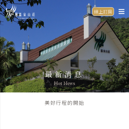
線上訂房
最新消息
Hot News
美好行程的開始