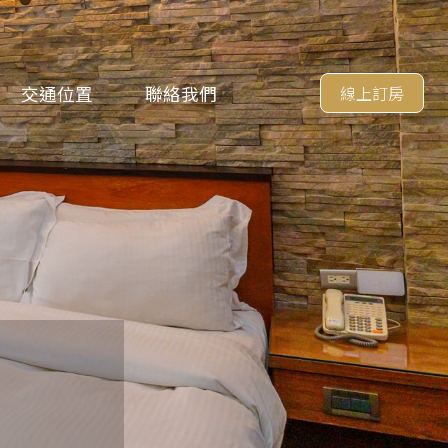
交通位置
聯絡我們
線上訂房