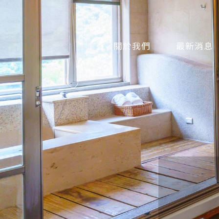
關於我們
最新消息