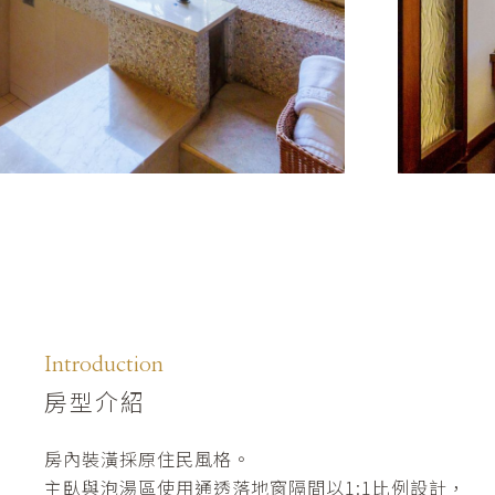
Introduction
房型介紹
房內裝潢採原住民風格。
主臥與泡湯區使用通透落地窗隔間以1:1比例設計，