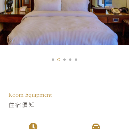
Room Equipment
住宿須知